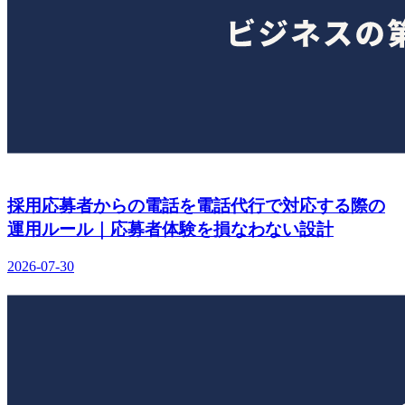
採用応募者からの電話を電話代行で対応する際の
運用ルール｜応募者体験を損なわない設計
2026-07-30