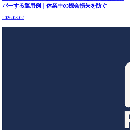
バーする運用例｜休業中の機会損失を防ぐ
2026-08-02