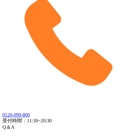
0120-099-800
受付時間：
11:30~20:30
Q＆A