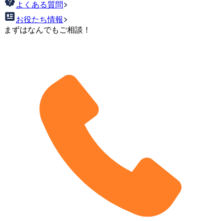
よくある質問
お役たち情報
まずはなんでもご相談！