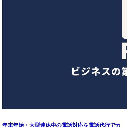
年末年始・大型連休中の電話対応を電話代行でカ