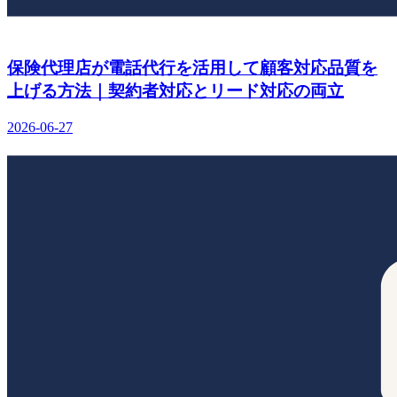
保険代理店が電話代行を活用して顧客対応品質を
上げる方法｜契約者対応とリード対応の両立
2026-06-27