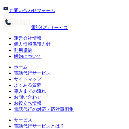
お問い合わせフォーム
電話代行サービス
運営会社情報
個人情報保護方針
利用規約
解約について
ホーム
電話代行サービス
サイトマップ
よくある質問
導入までの流れ
お問い合わせ
お役立ち情報
電話代行の対応・応対事例集
サービス
電話代行サービスとは？