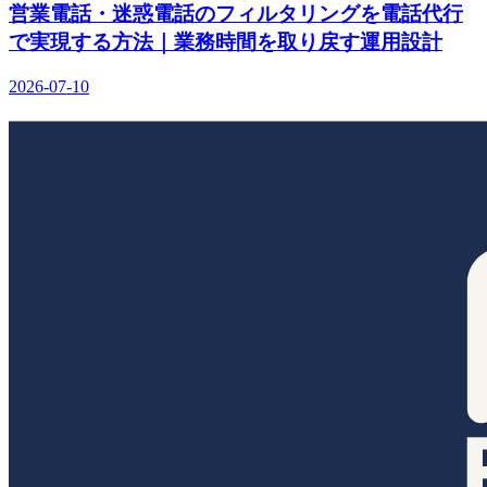
営業電話・迷惑電話のフィルタリングを電話代行
で実現する方法｜業務時間を取り戻す運用設計
2026-07-10