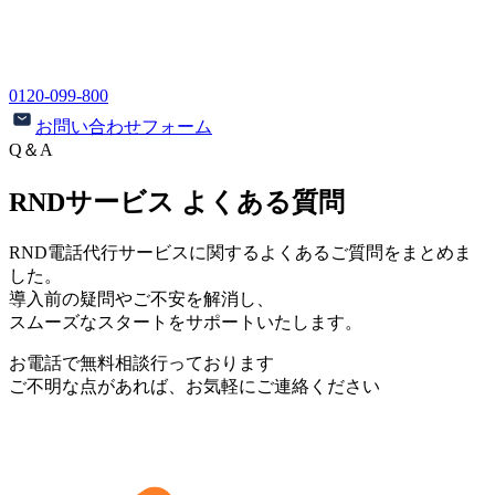
0120-099-800
お問い合わせフォーム
Q＆A
RNDサービス よくある質問
RND電話代行サービスに関するよくあるご質問をまとめま
した。
導入前の疑問やご不安を解消し、
スムーズなスタートをサポートいたします。
お電話で無料相談行っております
ご不明な点があれば、お気軽にご連絡ください