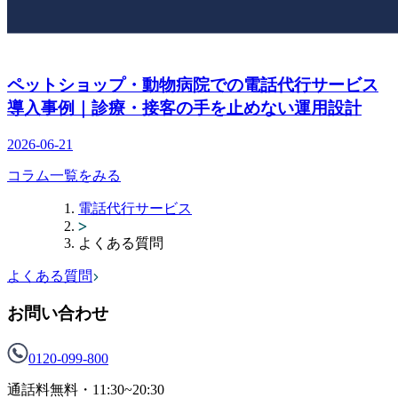
ペットショップ・動物病院での電話代行サービス
導入事例｜診療・接客の手を止めない運用設計
2026-06-21
コラム一覧をみる
電話代行サービス
よくある質問
よくある質問
お問い合わせ
0120-099-800
通話料無料・
11:30~20:30