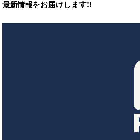
最新情報をお届けします!!