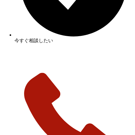
今すぐ相談したい