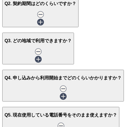
Q2. 契約期間はどのくらいですか？
Q3. どの地域で利用できますか？
Q4. 申し込みから利用開始までどのくらいかかりますか？
Q5. 現在使用している電話番号をそのまま使えますか？