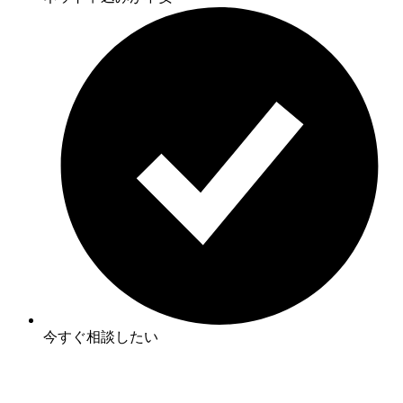
今すぐ相談したい