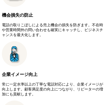
機会損失の防止
電話の取りこぼしによる売上機会の損失を防ぎます。不在時
や営業時間外の問い合わせも確実にキャッチし、ビジネスチ
ャンスを最大化します。
企業イメージ向上
常に一定水準以上の丁寧な電話対応により、企業イメージが
向上します。顧客満足度の向上につながり、リピーターの増
加にも貢献します。