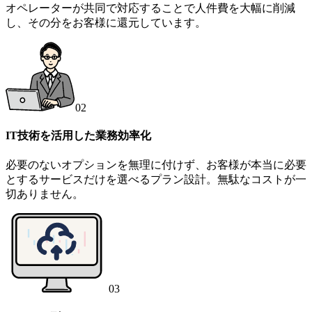
オペレーターが共同で対応することで人件費を大幅に削減
し、その分をお客様に還元しています。
02
IT技術を活用した業務効率化
必要のないオプションを無理に付けず、お客様が本当に必要
とするサービスだけを選べるプラン設計。無駄なコストが一
切ありません。
03