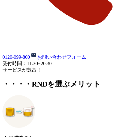
0120-099-800
お問い合わせフォーム
受付時間：
11:30~20:30
サービスが豊富！
・・・・
RNDを選ぶメリット