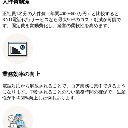
人件費削減
正社員1名分の人件費（年間400〜600万円）と比較すると、
RND電話代行サービスなら最大90%のコスト削減が可能で
す。固定費を変動費化し、経営の柔軟性を高めます。
業務効率の向上
電話対応から解放されることで、コア業務に集中できるよう
になります。中断されることのない業務時間の確保で、生産
性が平均30%向上した例もあります。