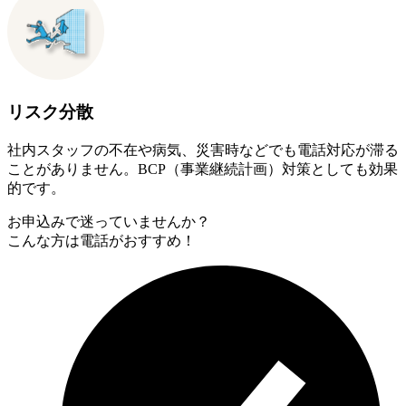
リスク分散
社内スタッフの不在や病気、災害時などでも電話対応が滞る
ことがありません。BCP（事業継続計画）対策としても効果
的です。
お申込みで迷っていませんか？
こんな方は電話がおすすめ！