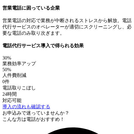
営業電話に困っている企業
営業電話の対応で業務が中断されるストレスから解放。電話
代行サービスのオペレーターが適切にスクリーニングし、必
要な電話のみ取り次ぎます。
電話代行サービス導入で得られる効果
30%
業務効率アップ
50%
人件費削減
0件
電話取りこぼし
24時間
対応可能
導入の流れも確認する
お申込みで迷っていませんか？
こんな方は電話がおすすめ！