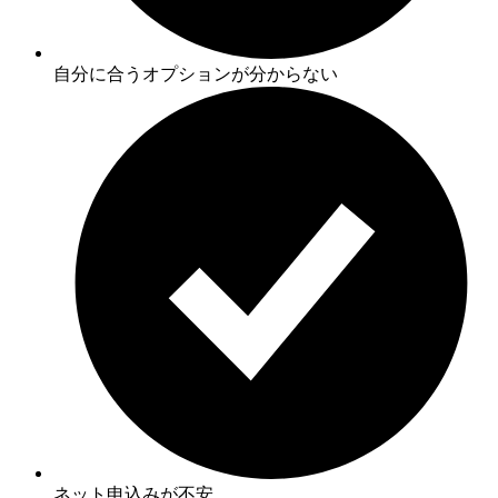
自分に合うオプションが分からない
ネット申込みが不安