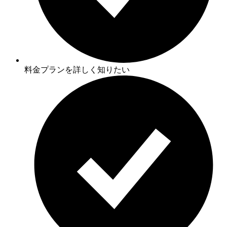
料金プランを詳しく知りたい