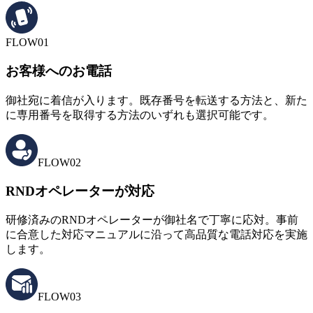
FLOW01
お客様へのお電話
御社宛に着信が入ります。既存番号を転送する方法と、新た
に専用番号を取得する方法のいずれも選択可能です。
FLOW02
RNDオペレーターが対応
研修済みのRNDオペレーターが御社名で丁寧に応対。事前
に合意した対応マニュアルに沿って高品質な電話対応を実施
します。
FLOW03