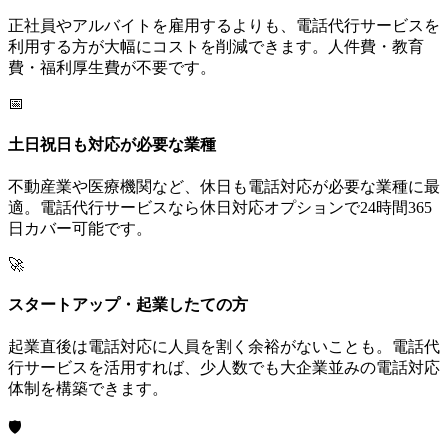
正社員やアルバイトを雇用するよりも、電話代行サービスを
利用する方が大幅にコストを削減できます。人件費・教育
費・福利厚生費が不要です。
📅
土日祝日も対応が必要な業種
不動産業や医療機関など、休日も電話対応が必要な業種に最
適。電話代行サービスなら休日対応オプションで24時間365
日カバー可能です。
🚀
スタートアップ・起業したての方
起業直後は電話対応に人員を割く余裕がないことも。電話代
行サービスを活用すれば、少人数でも大企業並みの電話対応
体制を構築できます。
🛡️