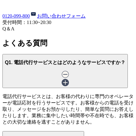
0120-099-800
お問い合わせフォーム
受付時間：
11:30~20:30
Q＆A
よくある質問
Q1. 電話代行サービスとはどのようなサービスですか？
電話代行サービスとは、お客様の代わりに専門のオペレータ
ーが電話応対を行うサービスです。お客様からの電話を受け
取り、メッセージをお預かりしたり、簡単な質問にお答えし
たりします。業務に集中したい時間帯や不在時でも、お客様
との大切な連絡を逃すことがありません。