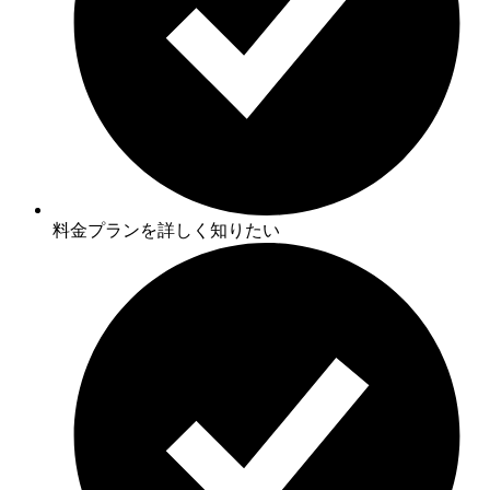
料金プランを詳しく知りたい