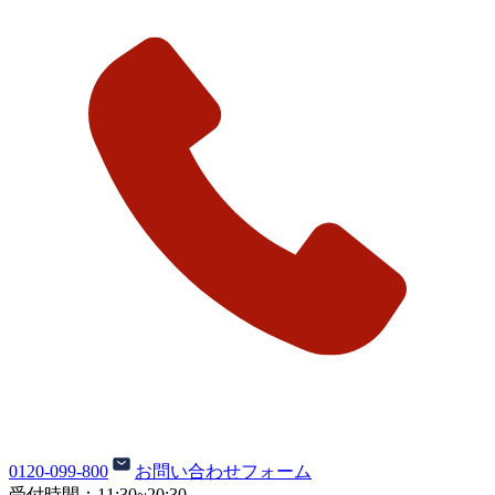
0120-099-800
お問い合わせフォーム
受付時間：
11:30~20:30