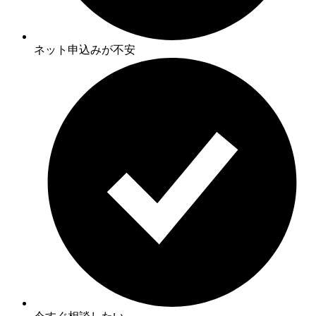
ネット申込みが不安