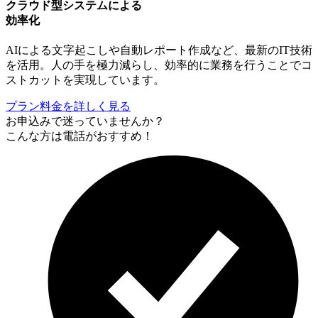
クラウド型システムによる
効率化
AIによる文字起こしや自動レポート作成など、最新のIT技術
を活用。人の手を極力減らし、効率的に業務を行うことでコ
ストカットを実現しています。
プラン料金を詳しく見る
お申込みで迷っていませんか？
こんな方は電話がおすすめ！