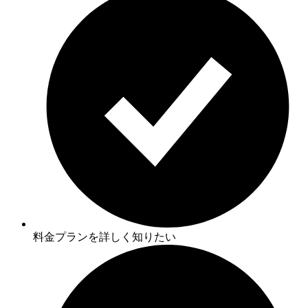
料金プランを詳しく知りたい