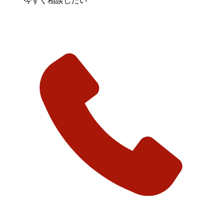
今すぐ相談したい