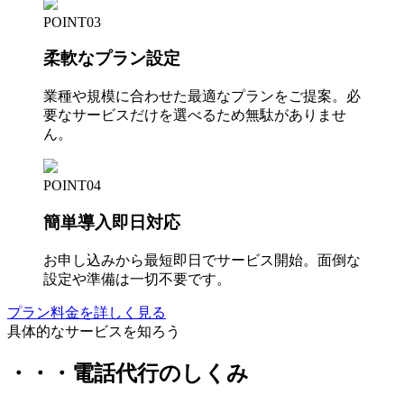
POINT03
柔軟なプラン設定
業種や規模に合わせた最適なプランをご提案。必
要なサービスだけを選べるため無駄がありませ
ん。
POINT04
簡単導入即日対応
お申し込みから最短即日でサービス開始。面倒な
設定や準備は一切不要です。
プラン料金を詳しく見る
具体的なサービスを知ろう
・・・
電話代行のしくみ