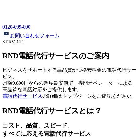
0120-099-800
お問い合わせフォーム
SERVICE
RND電話代行サービスのご案内
ビジネスをサポートする高品質かつ格安料金の電話代行サー
ビス。
月額
9,800
円からの業界最安値で、専門オペレーターによる
高品質な電話対応をご提供します。
電話代行サービス
の詳細はトップページをご確認ください。
RND電話代行サービスとは？
コスト、品質、スピード。
すべてに応える電話代行サービス