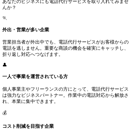
あなたのビジネスにも電話代行サービスを取り入れてみませ
んか？
🏃
外出・営業が多い企業
営業担当者が外出中でも、電話代行サービスがお客様からの
電話を逃しません。重要な商談の機会を確実にキャッチし、
折り返し対応へつなげます。
👤
一人で事業を運営されている方
個人事業主やフリーランスの方にとって、電話代行サービス
は強力なビジネスパートナー。作業中の電話対応から解放さ
れ、本業に集中できます。
💰
コスト削減を目指す企業