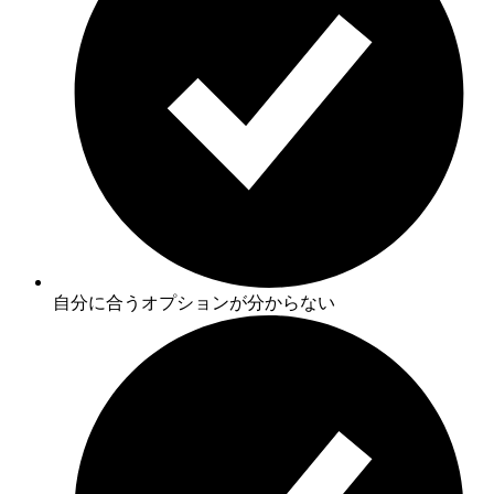
自分に合うオプションが分からない