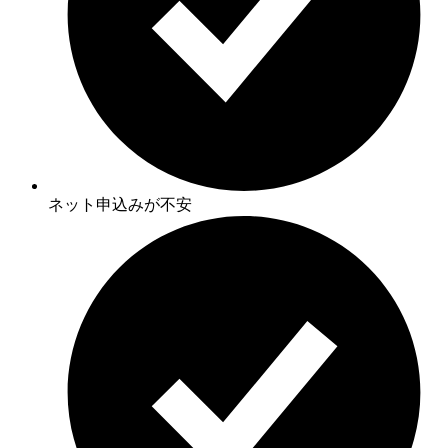
ネット申込みが不安