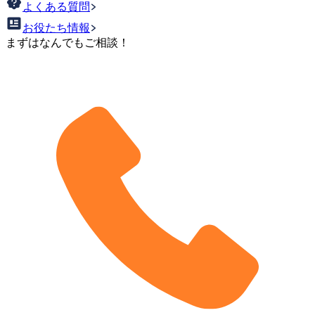
よくある質問
お役たち情報
まずはなんでもご相談！