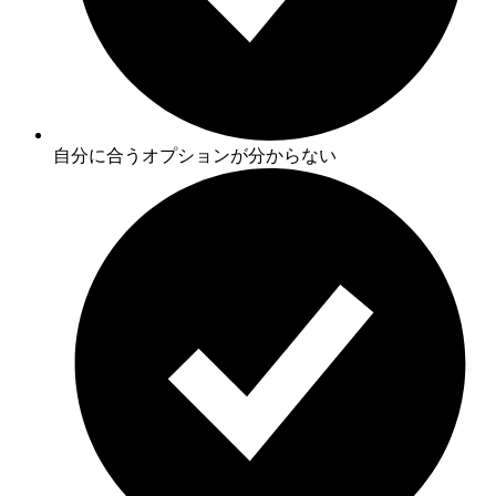
自分に合うオプションが分からない