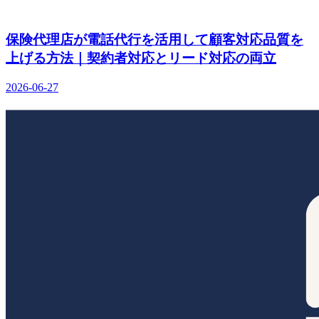
保険代理店が電話代行を活用して顧客対応品質を
上げる方法｜契約者対応とリード対応の両立
2026-06-27