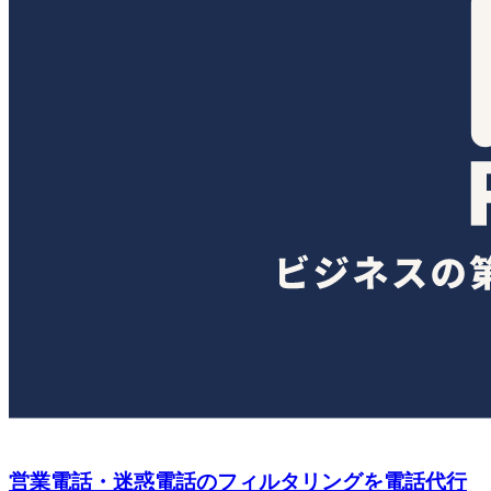
営業電話・迷惑電話のフィルタリングを電話代行