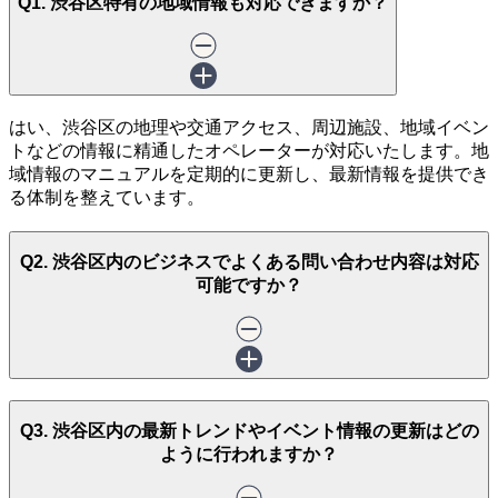
Q1. 渋谷区特有の地域情報も対応できますか？
はい、渋谷区の地理や交通アクセス、周辺施設、地域イベン
トなどの情報に精通したオペレーターが対応いたします。地
域情報のマニュアルを定期的に更新し、最新情報を提供でき
る体制を整えています。
Q2. 渋谷区内のビジネスでよくある問い合わせ内容は対応
可能ですか？
Q3. 渋谷区内の最新トレンドやイベント情報の更新はどの
ように行われますか？