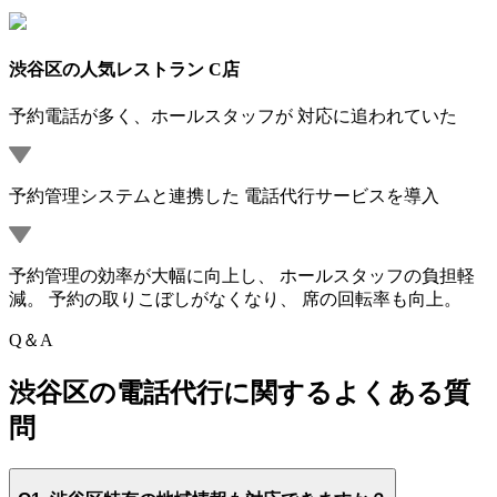
渋谷区の人気レストラン C店
予約電話が多く、ホールスタッフが 対応に追われていた
予約管理システムと連携した 電話代行サービスを導入
予約管理の効率が大幅に向上し、 ホールスタッフの負担軽
減。 予約の取りこぼしがなくなり、 席の回転率も向上。
Q＆A
渋谷区の電話代行に関する
よくある質
問