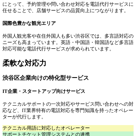
にとって、予約管理や問い合わせ対応を電話代行サービスに
任せることで、店舗サービスの品質向上につながります。
国際色豊かな観光エリア
外国人観光客や在住外国人も多い渋谷区では、多言語対応の
ニーズも高まっています。英語・中国語・韓国語など多言語
対応可能な電話代行サービスが求められています。
柔軟な対応力
渋谷区企業向けの特化型サービス
IT企業・スタートアップ向けサービス
テクニカルサポートの一次対応やサービス問い合わせへの対
応など、IT業界特有の電話対応を専門知識を持ったオペレー
ターが代行します。
テクニカル用語に対応したオペレーター
サポートチケット管理システムとの連携