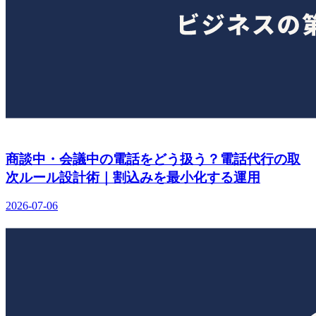
商談中・会議中の電話をどう扱う？電話代行の取
次ルール設計術｜割込みを最小化する運用
2026-07-06