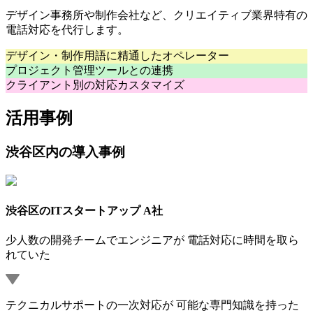
デザイン事務所や制作会社など、クリエイティブ業界特有の
電話対応を代行します。
デザイン・制作用語に精通したオペレーター
プロジェクト管理ツールとの連携
クライアント別の対応カスタマイズ
活用事例
渋谷区内の導入事例
渋谷区のITスタートアップ A社
少人数の開発チームでエンジニアが 電話対応に時間を取ら
れていた
テクニカルサポートの一次対応が 可能な専門知識を持った