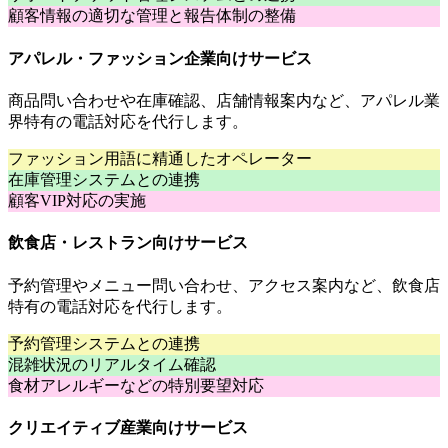
顧客情報の適切な管理と報告体制の整備
アパレル・ファッション企業向けサービス
商品問い合わせや在庫確認、店舗情報案内など、アパレル業
界特有の電話対応を代行します。
ファッション用語に精通したオペレーター
在庫管理システムとの連携
顧客VIP対応の実施
飲食店・レストラン向けサービス
予約管理やメニュー問い合わせ、アクセス案内など、飲食店
特有の電話対応を代行します。
予約管理システムとの連携
混雑状況のリアルタイム確認
食材アレルギーなどの特別要望対応
クリエイティブ産業向けサービス