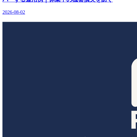
2026-08-02