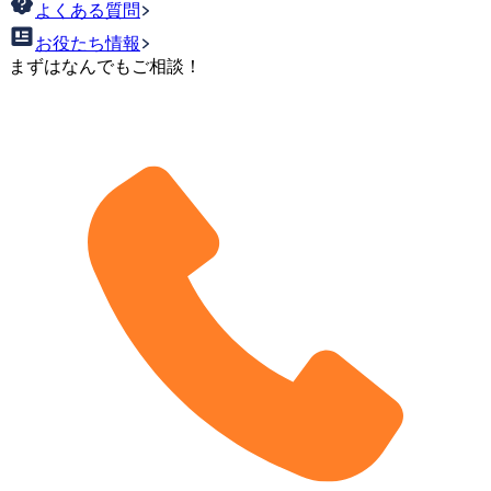
よくある質問
お役たち情報
まずはなんでもご相談！