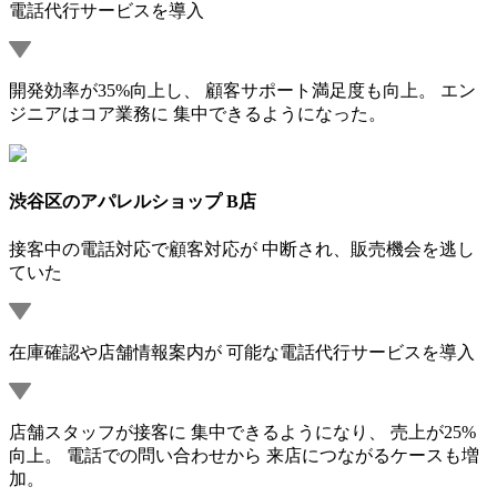
電話代行サービスを導入
開発効率が35%向上し、 顧客サポート満足度も向上。 エン
ジニアはコア業務に 集中できるようになった。
渋谷区のアパレルショップ B店
接客中の電話対応で顧客対応が 中断され、販売機会を逃し
ていた
在庫確認や店舗情報案内が 可能な電話代行サービスを導入
店舗スタッフが接客に 集中できるようになり、 売上が25%
向上。 電話での問い合わせから 来店につながるケースも増
加。