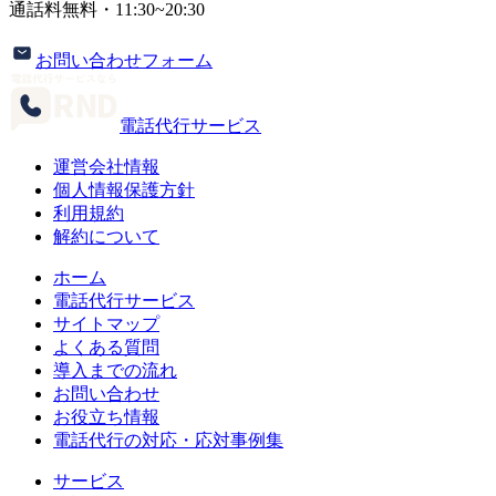
通話料無料・
11:30~20:30
お問い合わせフォーム
電話代行サービス
運営会社情報
個人情報保護方針
利用規約
解約について
ホーム
電話代行サービス
サイトマップ
よくある質問
導入までの流れ
お問い合わせ
お役立ち情報
電話代行の対応・応対事例集
サービス