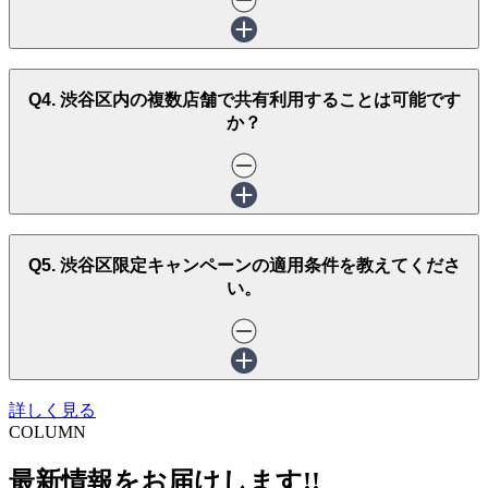
Q4. 渋谷区内の複数店舗で共有利用することは可能です
か？
Q5. 渋谷区限定キャンペーンの適用条件を教えてくださ
い。
詳しく見る
COLUMN
最新情報をお届けします!!