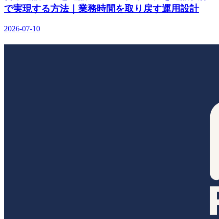
で実現する方法｜業務時間を取り戻す運用設計
2026-07-10