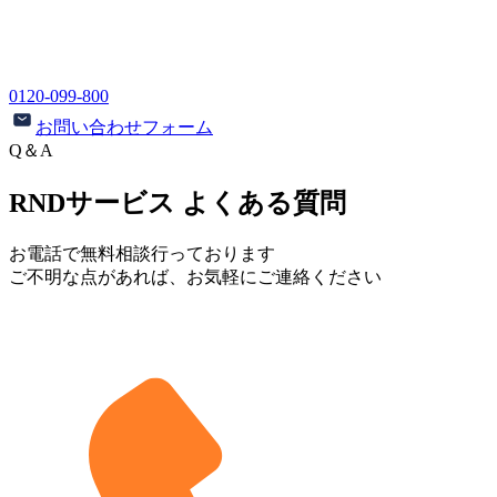
0120-099-800
お問い合わせフォーム
Q＆A
RNDサービス よくある質問
お電話で無料相談行っております
ご不明な点があれば、お気軽にご連絡ください