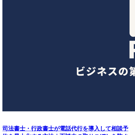
司法書士・行政書士が電話代行を導入して相談予