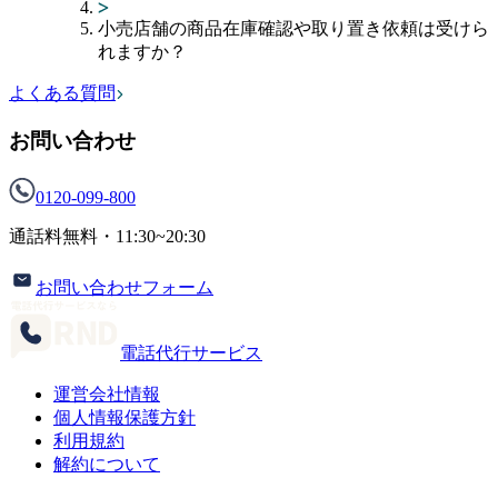
小売店舗の商品在庫確認や取り置き依頼は受けら
れますか？
よくある質問
お問い合わせ
0120-099-800
通話料無料・
11:30~20:30
お問い合わせフォーム
電話代行サービス
運営会社情報
個人情報保護方針
利用規約
解約について