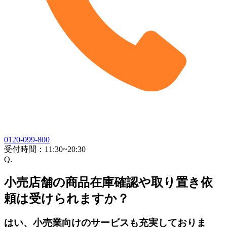
0120-099-800
受付時間：
11:30~20:30
Q.
小売店舗の商品在庫確認や取り置き依
頼は受けられますか？
はい、小売業向けのサービスも充実しておりま