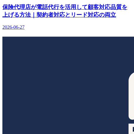
保険代理店が電話代行を活用して顧客対応品質を
上げる方法｜契約者対応とリード対応の両立
2026-06-27