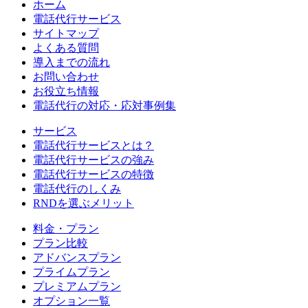
ホーム
電話代行サービス
サイトマップ
よくある質問
導入までの流れ
お問い合わせ
お役立ち情報
電話代行の対応・応対事例集
サービス
電話代行サービスとは？
電話代行サービスの強み
電話代行サービスの特徴
電話代行のしくみ
RNDを選ぶメリット
料金・プラン
プラン比較
アドバンスプラン
プライムプラン
プレミアムプラン
オプション一覧