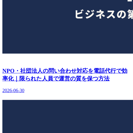
NPO・社団法人の問い合わせ対応を電話代行で効
率化｜限られた人員で運営の質を保つ方法
2026-06-30