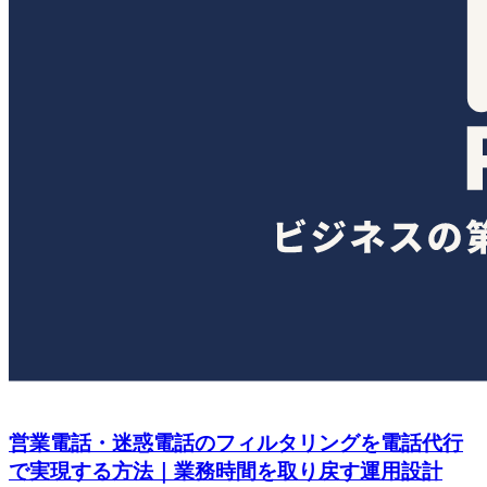
営業電話・迷惑電話のフィルタリングを電話代行
で実現する方法｜業務時間を取り戻す運用設計