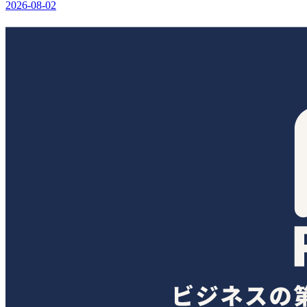
2026-08-02