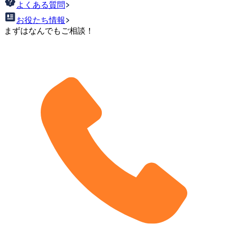
よくある質問
お役たち情報
まずはなんでもご相談！