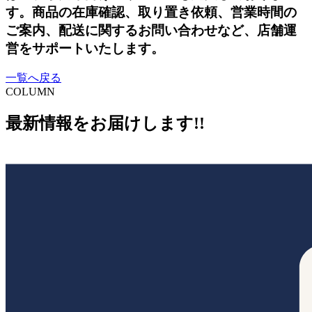
す。商品の在庫確認、取り置き依頼、営業時間の
ご案内、配送に関するお問い合わせなど、店舗運
営をサポートいたします。
一覧へ戻る
COLUMN
最新情報をお届けします!!