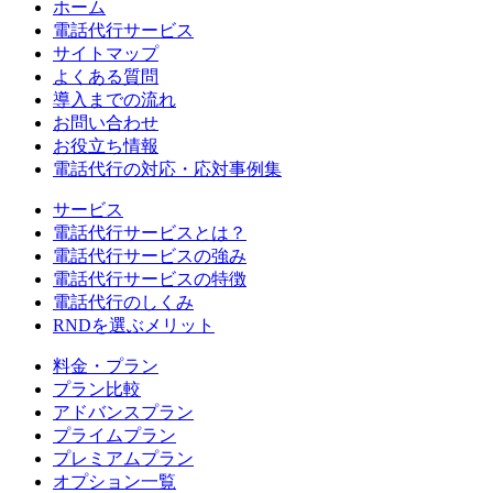
ホーム
電話代行サービス
サイトマップ
よくある質問
導入までの流れ
お問い合わせ
お役立ち情報
電話代行の対応・応対事例集
サービス
電話代行サービスとは？
電話代行サービスの強み
電話代行サービスの特徴
電話代行のしくみ
RNDを選ぶメリット
料金・プラン
プラン比較
アドバンスプラン
プライムプラン
プレミアムプラン
オプション一覧