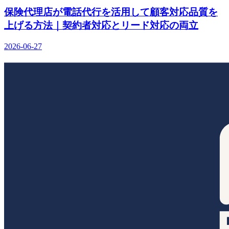
保険代理店が電話代行を活用して顧客対応品質を
上げる方法｜契約者対応とリード対応の両立
2026-06-27