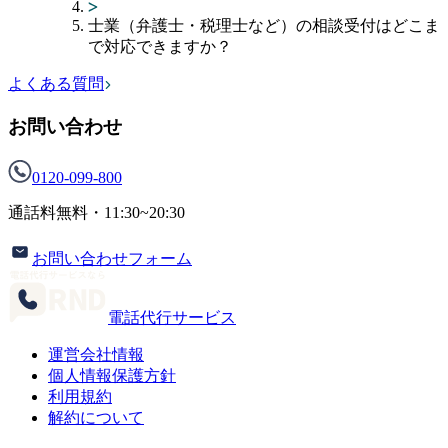
士業（弁護士・税理士など）の相談受付はどこま
で対応できますか？
よくある質問
お問い合わせ
0120-099-800
通話料無料・
11:30~20:30
お問い合わせフォーム
電話代行サービス
運営会社情報
個人情報保護方針
利用規約
解約について