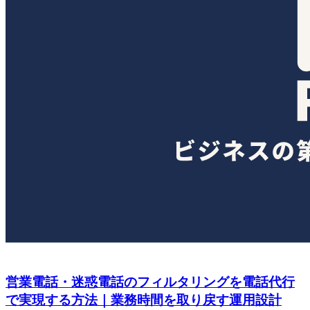
営業電話・迷惑電話のフィルタリングを電話代行
で実現する方法｜業務時間を取り戻す運用設計