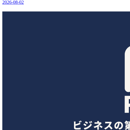
2026-08-02