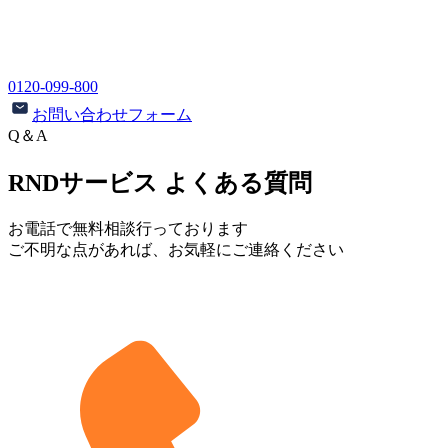
0120-099-800
お問い合わせフォーム
Q＆A
RNDサービス よくある質問
お電話で無料相談行っております
ご不明な点があれば、お気軽にご連絡ください