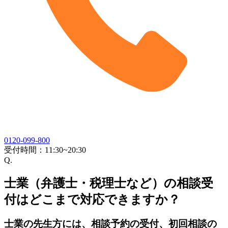
0120-099-800
受付時間：
11:30~20:30
Q.
士業（弁護士・税理士など）の相談受
付はどこまで対応できますか？
士業の先生方には、相談予約の受付、初回相談の