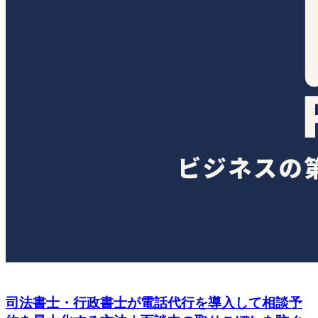
司法書士・行政書士が電話代行を導入して相談予