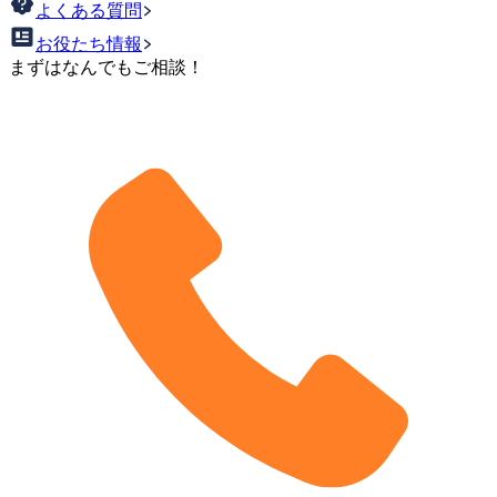
よくある質問
お役たち情報
まずはなんでもご相談！