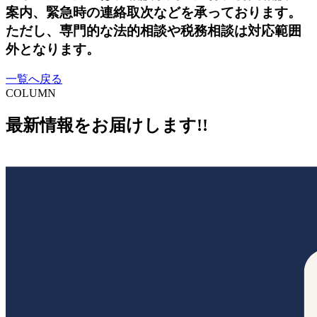
案内、緊急時の連絡取次などを承っております。
ただし、専門的な法的相談や税務相談は対応範囲
外となります。
一覧へ戻る
COLUMN
最新情報をお届けします!!