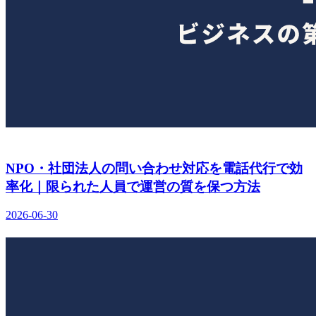
NPO・社団法人の問い合わせ対応を電話代行で効
率化｜限られた人員で運営の質を保つ方法
2026-06-30