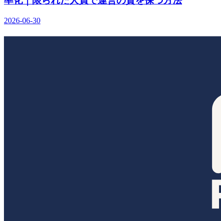
率化｜限られた人員で運営の質を保つ方法
2026-06-30