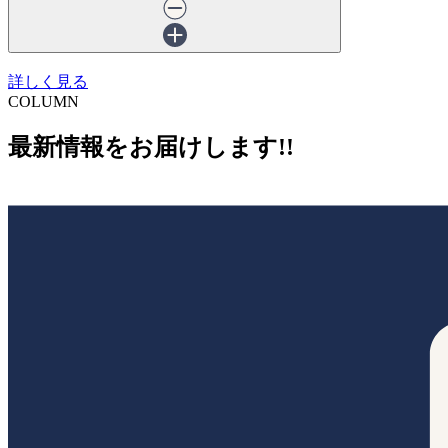
詳しく見る
COLUMN
最新情報をお届けします!!