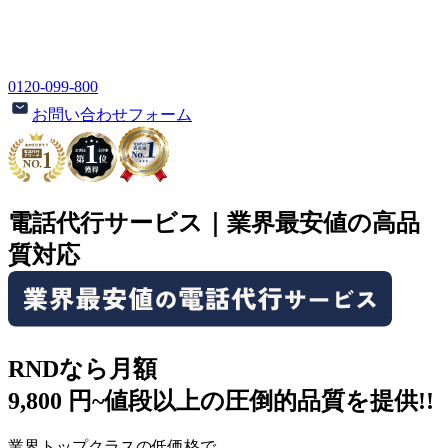
0120-099-800
お問い合わせフォーム
電話代行サービス｜業界最安値の高品
質対応
RNDなら月額
9
,
800
円
~
値段以上の圧倒的品質を提供!!
業界トップクラスの低価格
で