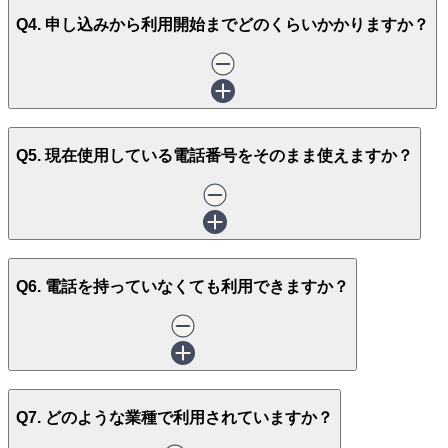
Q4. 申し込みから利用開始までどのくらいかかりますか？
Q5. 現在使用している電話番号をそのまま使えますか？
Q6. 電話を持っていなくても利用できますか？
Q7. どのような業種で利用されていますか？