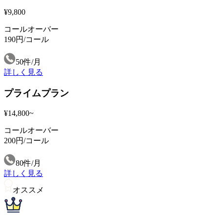
¥
9
,
800
コールオーバー
190円/コール
50件/月
詳しく見る
プライムプラン
¥
14
,
800
~
コールオーバー
200円/コール
80件/月
詳しく見る
オススメ