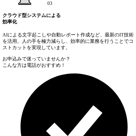
03
クラウド型システムによる
効率化
AIによる文字起こしや自動レポート作成など、最新のIT技術
を活用。人の手を極力減らし、効率的に業務を行うことでコ
ストカットを実現しています。
お申込みで迷っていませんか？
こんな方は電話がおすすめ！