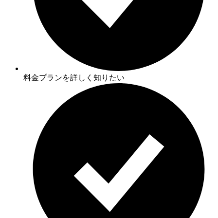
料金プランを詳しく知りたい