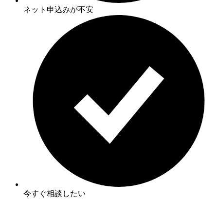
ネット申込みが不安
今すぐ相談したい