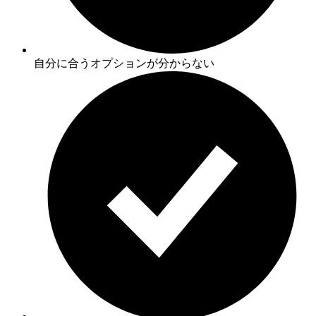
自分に合うオプションが分からない