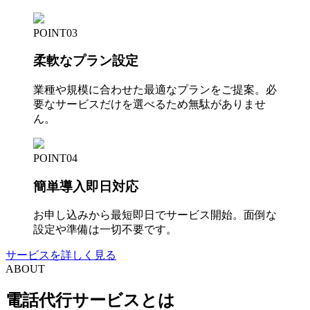
POINT03
柔軟なプラン設定
業種や規模に合わせた最適なプランをご提案。必
要なサービスだけを選べるため無駄がありませ
ん。
POINT04
簡単導入即日対応
お申し込みから最短即日でサービス開始。面倒な
設定や準備は一切不要です。
サービスを詳しく見る
ABOUT
電話代行サービスとは