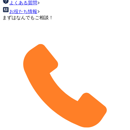
よくある質問
お役たち情報
まずはなんでもご相談！