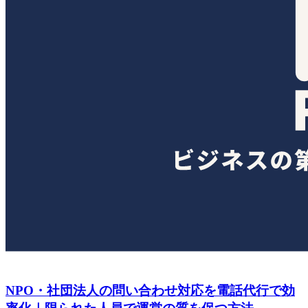
NPO・社団法人の問い合わせ対応を電話代行で効