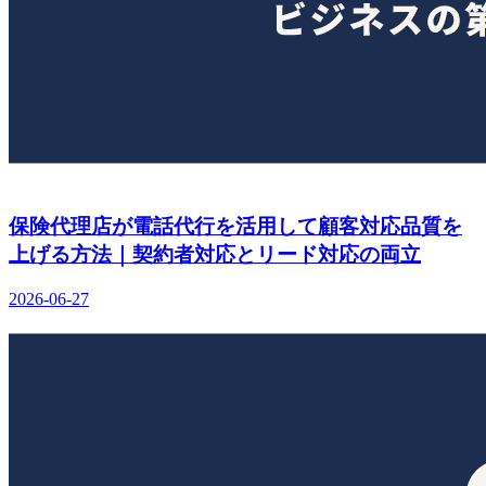
保険代理店が電話代行を活用して顧客対応品質を
上げる方法｜契約者対応とリード対応の両立
2026-06-27