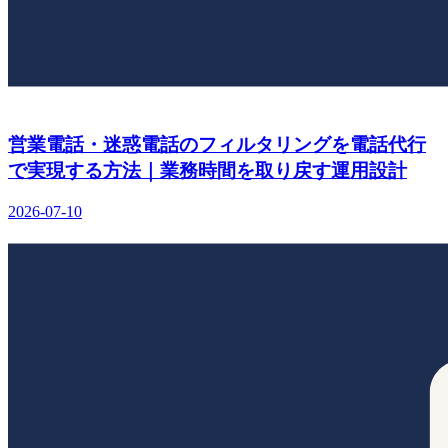
営業電話・迷惑電話のフィルタリングを電話代行
で実現する方法｜業務時間を取り戻す運用設計
2026-07-10