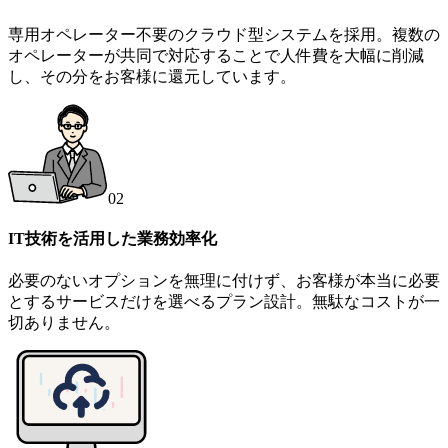
専用オペレーター不要のクラウド型システムを採用。複数の
オペレーターが共同で対応することで人件費を大幅に削減
し、その分をお客様に還元しています。
02
IT技術を活用した業務効率化
必要のないオプションを無理に付けず、お客様が本当に必要
とするサービスだけを選べるプラン設計。無駄なコストが一
切ありません。