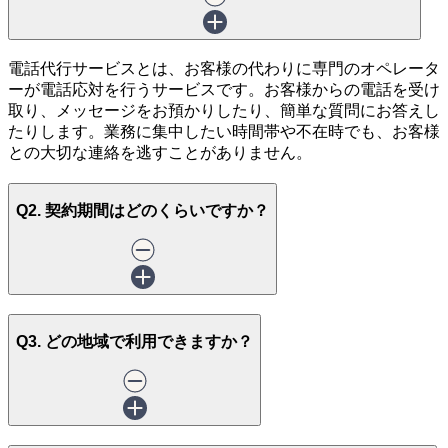
電話代行サービスとは、お客様の代わりに専門のオペレータ
ーが電話応対を行うサービスです。お客様からの電話を受け
取り、メッセージをお預かりしたり、簡単な質問にお答えし
たりします。業務に集中したい時間帯や不在時でも、お客様
との大切な連絡を逃すことがありません。
Q2. 契約期間はどのくらいですか？
Q3. どの地域で利用できますか？