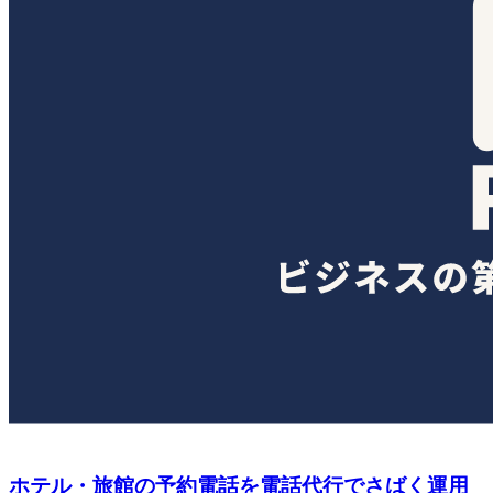
ホテル・旅館の予約電話を電話代行でさばく運用