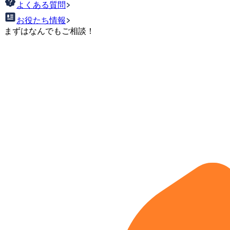
よくある質問
お役たち情報
まずはなんでもご相談！