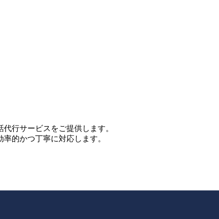
話代行サービスをご提供します。
効率的かつ丁寧に対応します。