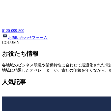
0120-099-800
お問い合わせフォーム
COLUMN
お役たち情報
各地域のビジネス環境や業種特性に合わせて最適化された電
地域に精通したオペレーターが、貴社の印象を守りながら、
人気記事