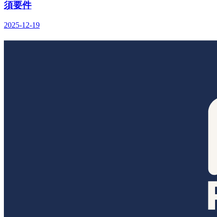
須要件
2025-12-19