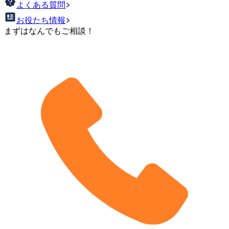
よくある質問
お役たち情報
まずはなんでもご相談！