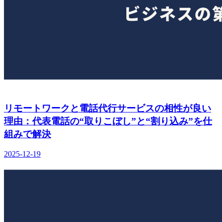
リモートワークと電話代行サービスの相性が良い
理由：代表電話の“取りこぼし”と“割り込み”を仕
組みで解決
2025-12-19