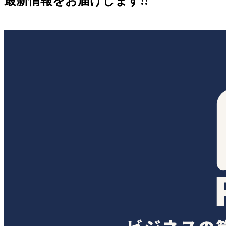
最新情報をお届けします!!