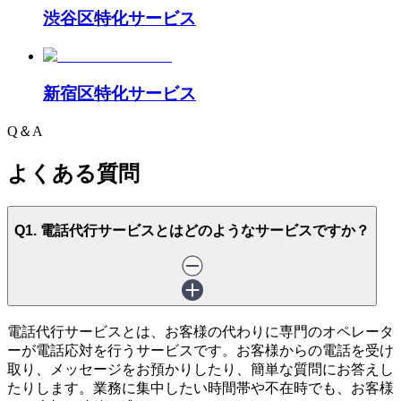
渋谷区
特化サービス
新宿区
特化サービス
Q＆A
よくある質問
Q1. 電話代行サービスとはどのようなサービスですか？
電話代行サービスとは、お客様の代わりに専門のオペレータ
ーが電話応対を行うサービスです。お客様からの電話を受け
取り、メッセージをお預かりしたり、簡単な質問にお答えし
たりします。業務に集中したい時間帯や不在時でも、お客様