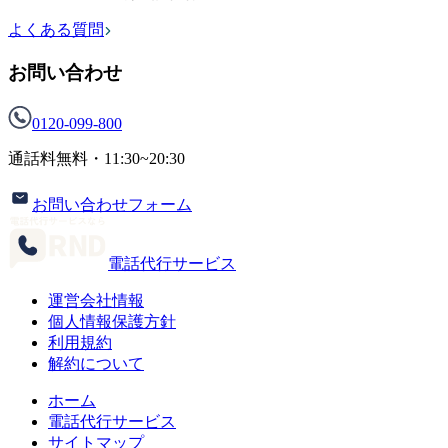
よくある質問
お問い合わせ
0120-099-800
通話料無料・
11:30~20:30
お問い合わせフォーム
電話代行サービス
運営会社情報
個人情報保護方針
利用規約
解約について
ホーム
電話代行サービス
サイトマップ