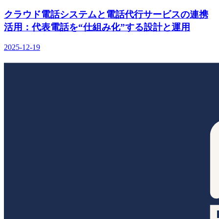
クラウド電話システムと電話代行サービスの連携
活用：代表電話を“仕組み化”する設計と運用
2025-12-19