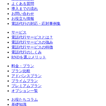
よくある質問
導入までの流れ
お問い合わせ
お役立ち情報
電話代行の対応・応対事例集
サービス
電話代行サービスとは？
電話代行サービスの強み
電話代行サービスの特徴
電話代行のしくみ
RNDを選ぶメリット
料金・プラン
プラン比較
アドバンスプラン
プライムプラン
プレミアムプラン
オプション一覧
お役たちコラム
基礎知識