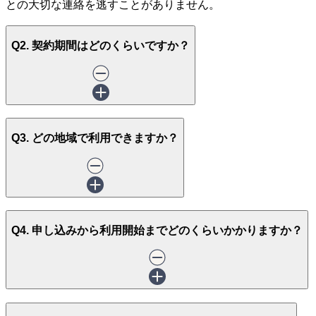
との大切な連絡を逃すことがありません。
Q2. 契約期間はどのくらいですか？
Q3. どの地域で利用できますか？
Q4. 申し込みから利用開始までどのくらいかかりますか？