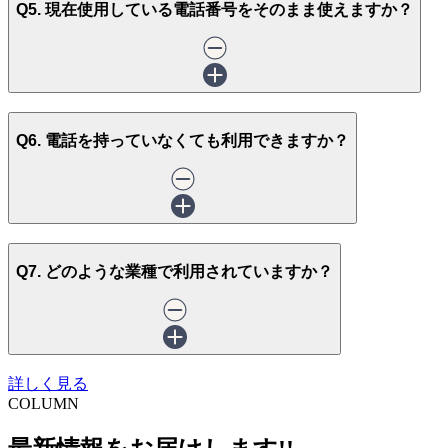
Q5. 現在使用している電話番号をそのまま使えますか？
Q6. 電話を持っていなくても利用できますか？
Q7. どのような業種で利用されていますか？
詳しく見る
COLUMN