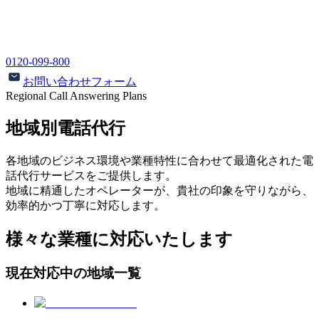
0120-099-800
お問い合わせフォーム
Regional Call Answering Plans
地域別電話代行
各地域のビジネス環境や業種特性に合わせて最適化された電
話代行サービスをご提供します。
地域に精通したオペレーターが、貴社の印象を守りながら、
効率的かつ丁寧に対応します。
様々な業種に対応いたします
現在対応中の地域一覧