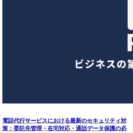
電話代行サービスにおける最新のセキュリティ対
策：委託先管理・在宅対応・通話データ保護の必