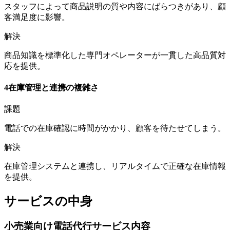
スタッフによって商品説明の質や内容にばらつきがあり、顧
客満足度に影響。
解決
商品知識を標準化した専門オペレーターが一貫した高品質対
応を提供。
4
在庫管理と連携の複雑さ
課題
電話での在庫確認に時間がかかり、顧客を待たせてしまう。
解決
在庫管理システムと連携し、リアルタイムで正確な在庫情報
を提供。
サービスの中身
小売業向け電話代行サービス内容