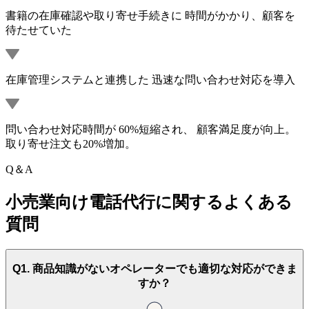
書籍の在庫確認や取り寄せ手続きに 時間がかかり、顧客を
待たせていた
在庫管理システムと連携した 迅速な問い合わせ対応を導入
問い合わせ対応時間が 60%短縮され、 顧客満足度が向上。
取り寄せ注文も20%増加。
Q＆A
小売業向け電話代行に関する
よくある
質問
Q1. 商品知識がないオペレーターでも適切な対応ができま
すか？