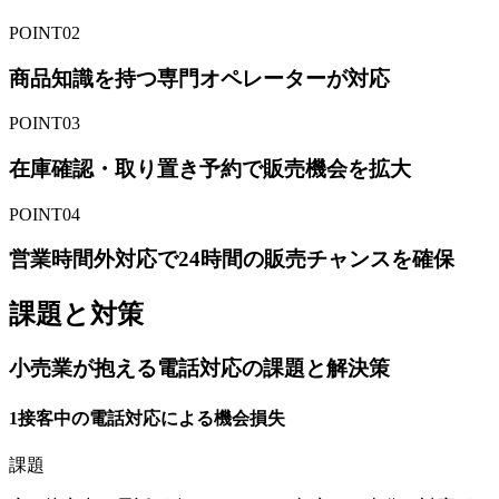
POINT02
商品知識を持つ専門オペレーターが対応
POINT03
在庫確認・取り置き予約で販売機会を拡大
POINT04
営業時間外対応で24時間の販売チャンスを確保
課題と対策
小売業が抱える
電話対応の課題と解決策
1
接客中の電話対応による機会損失
課題