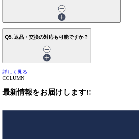
Q5. 返品・交換の対応も可能ですか？
詳しく見る
COLUMN
最新情報をお届けします!!