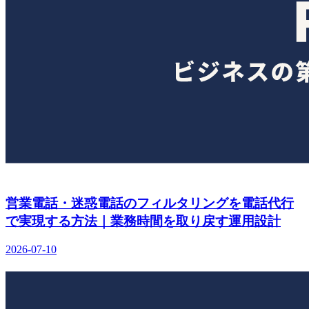
営業電話・迷惑電話のフィルタリングを電話代行
で実現する方法｜業務時間を取り戻す運用設計
2026-07-10