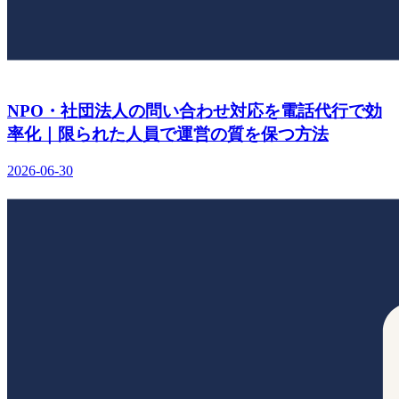
NPO・社団法人の問い合わせ対応を電話代行で効
率化｜限られた人員で運営の質を保つ方法
2026-06-30