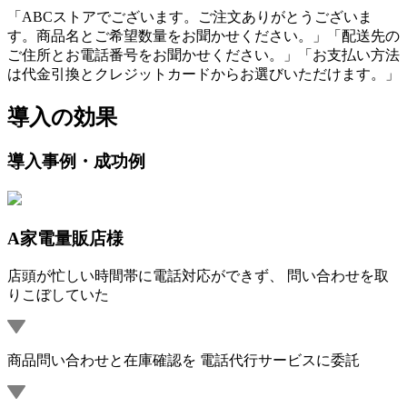
「ABCストアでございます。ご注文ありがとうございま
す。商品名とご希望数量をお聞かせください。」「配送先の
ご住所とお電話番号をお聞かせください。」「お支払い方法
は代金引換とクレジットカードからお選びいただけます。」
導入の効果
導入事例・成功例
A家電量販店様
店頭が忙しい時間帯に電話対応ができず、 問い合わせを取
りこぼしていた
商品問い合わせと在庫確認を 電話代行サービスに委託