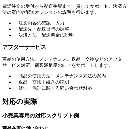
電話注文の受付から配送手配まで一貫してサポート。決済方
法の案内や配送オプションの説明も行います。
・
注文内容の確認・入力
・
配送先・配送日時の調整
・
決済方法・配送料金の説明
アフターサービス
商品の使用方法、メンテナンス、返品・交換などのアフター
サービス対応。顧客満足度の向上をサポートします。
・
商品の使用方法・メンテナンス方法の案内
・
返品・交換手続きの説明
・
修理・保証に関する問い合わせ対応
対応の実際
小売業専用の対応スクリプト例
商品在庫の問い合わせ