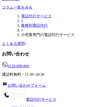
コラム一覧をみる
電話代行サービス
業種別電話代行
小売業専門の電話代行サービス
よくある質問
お問い合わせ
0120-099-800
通話料無料・
11:30~20:30
お問い合わせフォーム
電話代行サービス