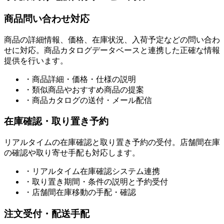
商品問い合わせ対応
商品の詳細情報、価格、在庫状況、入荷予定などの問い合わ
せに対応。商品カタログデータベースと連携した正確な情報
提供を行います。
・
商品詳細・価格・仕様の説明
・
類似商品やおすすめ商品の提案
・
商品カタログの送付・メール配信
在庫確認・取り置き予約
リアルタイムの在庫確認と取り置き予約の受付。店舗間在庫
の確認や取り寄せ手配も対応します。
・
リアルタイム在庫確認システム連携
・
取り置き期間・条件の説明と予約受付
・
店舗間在庫移動の手配・確認
注文受付・配送手配