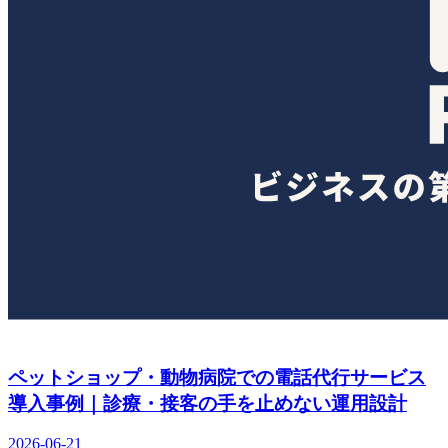
ペットショップ・動物病院での電話代行サービス
導入事例｜診療・接客の手を止めない運用設計
2026-06-21