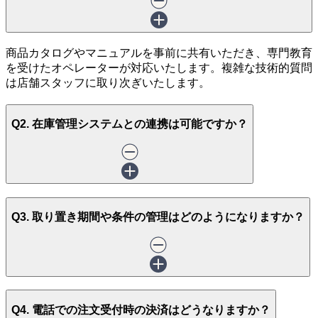
商品カタログやマニュアルを事前に共有いただき、専門教育
を受けたオペレーターが対応いたします。複雑な技術的質問
は店舗スタッフに取り次ぎいたします。
Q2. 在庫管理システムとの連携は可能ですか？
Q3. 取り置き期間や条件の管理はどのようになりますか？
Q4. 電話での注文受付時の決済はどうなりますか？