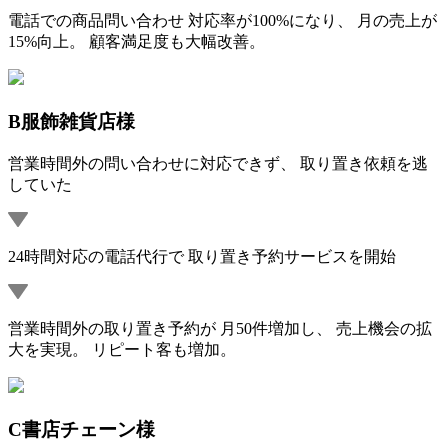
電話での商品問い合わせ 対応率が100%になり、 月の売上が
15%向上。 顧客満足度も大幅改善。
B服飾雑貨店様
営業時間外の問い合わせに対応できず、 取り置き依頼を逃
していた
24時間対応の電話代行で 取り置き予約サービスを開始
営業時間外の取り置き予約が 月50件増加し、 売上機会の拡
大を実現。 リピート客も増加。
C書店チェーン様