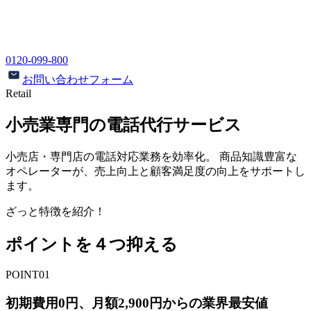
0120-099-800
お問い合わせフォーム
Retail
小売業専門の
電話代行サービス
小売店・専門店の電話対応業務を効率化。 商品知識豊富な
オペレーターが、売上向上と顧客満足度の向上をサポートし
ます。
ざっと特徴を紹介！
ポイントを
４
つ抑える
POINT01
初期費用0円、月額2,900円からの業界最安値