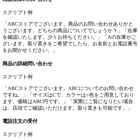
スクリプト例
「ABCストアでございます。商品のお問い合わせありがと
うございます。どちらの商品についてでしょうか？」「在庫
を確認いたします。少々お待ちください。」「Aの在庫がご
ざいます。取り置きをご希望でしたら、お名前とお電話番号
をお聞かせください。」
商品の詳細問い合わせ
スクリプト例
「ABCストアでございます。ABCについてのお問い合わせ
ですね。」「サイズはCで、カラーは○色をご用意しており
ます。価格はABC円です。」「実際にご覧になりたい場合
は、店頭でご確認いただけます。取り置きも可能です。」
電話注文の受付
スクリプト例