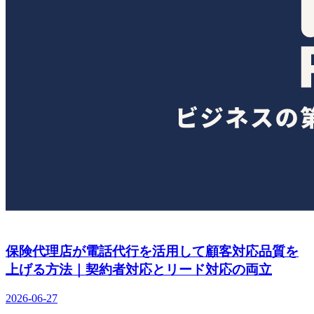
保険代理店が電話代行を活用して顧客対応品質を
上げる方法｜契約者対応とリード対応の両立
2026-06-27