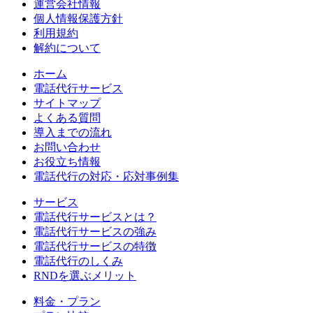
運営会社情報
個人情報保護方針
利用規約
解約について
ホーム
電話代行サービス
サイトマップ
よくある質問
導入までの流れ
お問い合わせ
お役立ち情報
電話代行の対応・応対事例集
サービス
電話代行サービスとは？
電話代行サービスの強み
電話代行サービスの特徴
電話代行のしくみ
RNDを選ぶメリット
料金・プラン