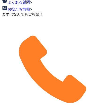
よくある質問
お役たち情報
まずはなんでもご相談！