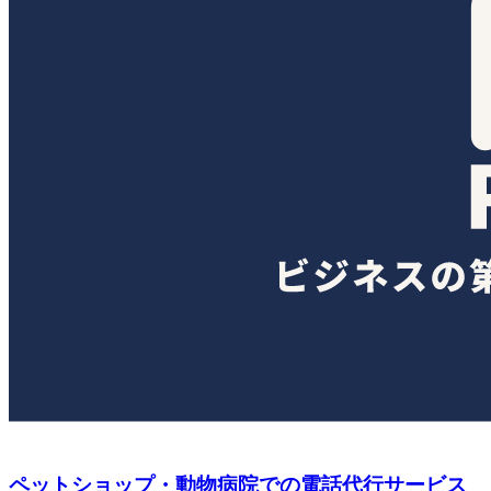
ペットショップ・動物病院での電話代行サービス