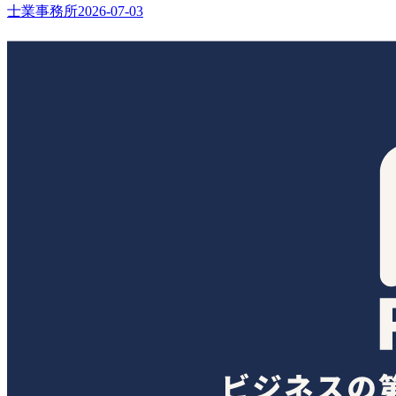
士業事務所
2026-07-03