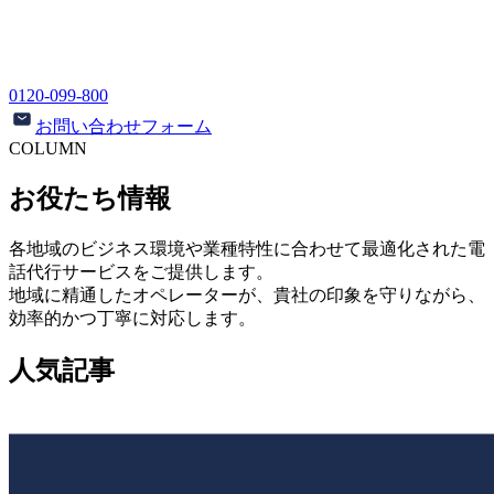
0120-099-800
お問い合わせフォーム
COLUMN
お役たち情報
各地域のビジネス環境や業種特性に合わせて最適化された電
話代行サービスをご提供します。
地域に精通したオペレーターが、貴社の印象を守りながら、
効率的かつ丁寧に対応します。
人気記事