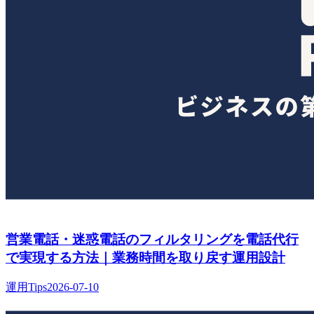
営業電話・迷惑電話のフィルタリングを電話代行
で実現する方法｜業務時間を取り戻す運用設計
運用Tips
2026-07-10