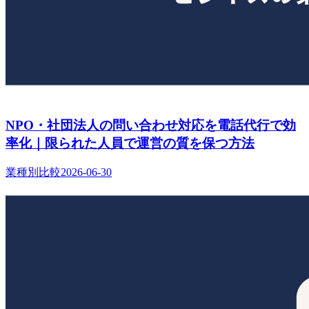
NPO・社団法人の問い合わせ対応を電話代行で効
率化｜限られた人員で運営の質を保つ方法
業種別比較
2026-06-30