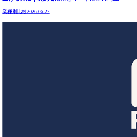
業種別比較
2026-06-27