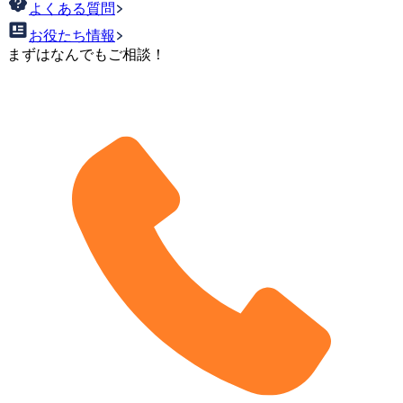
よくある質問
お役たち情報
まずはなんでもご相談！