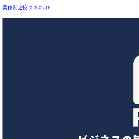
業種別比較
2026-05-16