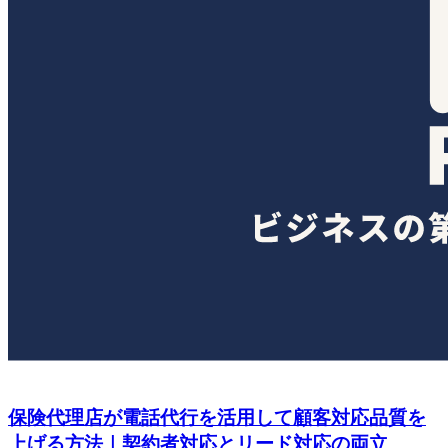
保険代理店が電話代行を活用して顧客対応品質を
上げる方法｜契約者対応とリード対応の両立