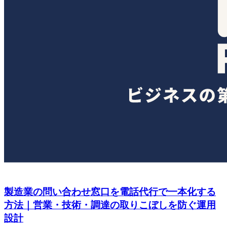
製造業の問い合わせ窓口を電話代行で一本化する
方法｜営業・技術・調達の取りこぼしを防ぐ運用
設計