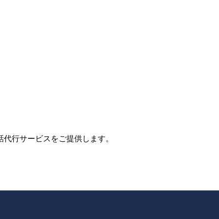
話代行サービスをご提供します。