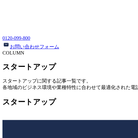
0120-099-800
お問い合わせフォーム
COLUMN
スタートアップ
スタートアップ
に関する記事一覧です。
各地域のビジネス環境や業種特性に合わせて最適化された電
スタートアップ