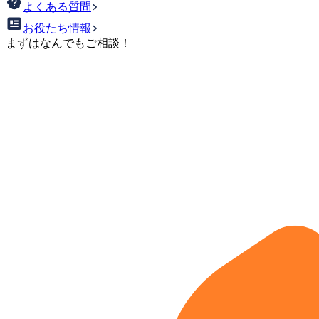
よくある質問
お役たち情報
まずはなんでもご相談！