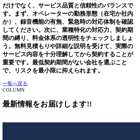
だけでなく、サービス品質と信頼性のバランスで
す。まず、オペレーターの勤務形態（在宅か社内
か）、録音機能の有無、緊急時の対応体制を確認
してください。次に、業種特化の対応力、契約期
間の縛り、料金体系の透明性をチェックしましょ
う。無料見積もりや詳細な説明を受けて、実際の
サービス内容を十分理解してから契約することが
重要です。最低契約期間がない会社を選ぶこと
で、リスクを最小限に抑えられます。
一覧へ戻る
COLUMN
最新情報をお届けします!!