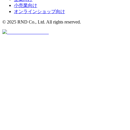
小売業
向け
オンラインショップ
向け
© 2025 RND Co., Ltd. All rights reserved.