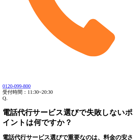
0120-099-800
受付時間：
11:30~20:30
Q.
電話代行サービス選びで失敗しないポ
イントは何ですか？
電話代行サービス選びで重要なのは、料金の安さ