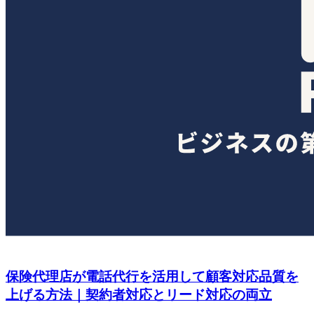
保険代理店が電話代行を活用して顧客対応品質を
上げる方法｜契約者対応とリード対応の両立