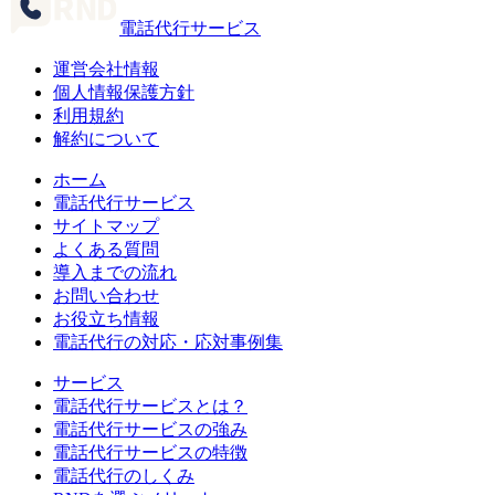
電話代行サービス
運営会社情報
個人情報保護方針
利用規約
解約について
ホーム
電話代行サービス
サイトマップ
よくある質問
導入までの流れ
お問い合わせ
お役立ち情報
電話代行の対応・応対事例集
サービス
電話代行サービスとは？
電話代行サービスの強み
電話代行サービスの特徴
電話代行のしくみ