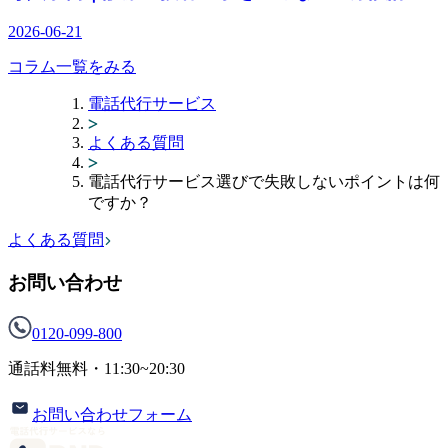
2026-06-21
コラム一覧をみる
電話代行サービス
よくある質問
電話代行サービス選びで失敗しないポイントは何
ですか？
よくある質問
お問い合わせ
0120-099-800
通話料無料・
11:30~20:30
お問い合わせフォーム