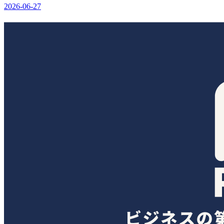
2026-06-27