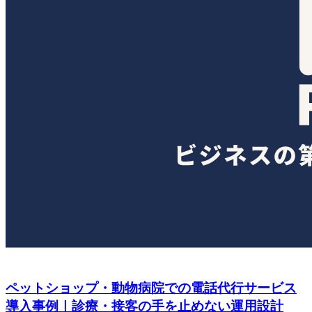
ペットショップ・動物病院での電話代行サービス
導入事例｜診療・接客の手を止めない運用設計