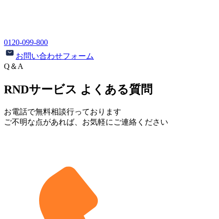
0120-099-800
お問い合わせフォーム
Q＆A
RNDサービス よくある質問
お電話で無料相談行っております
ご不明な点があれば、お気軽にご連絡ください