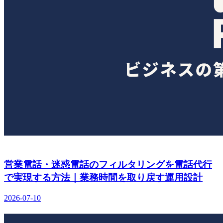
営業電話・迷惑電話のフィルタリングを電話代行
で実現する方法｜業務時間を取り戻す運用設計
2026-07-10