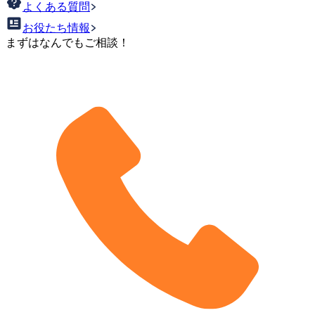
よくある質問
お役たち情報
まずはなんでもご相談！