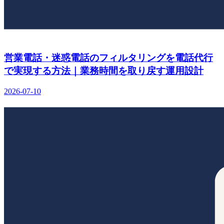
営業電話・迷惑電話のフィルタリングを電話代行
で実現する方法｜業務時間を取り戻す運用設計
2026-07-10