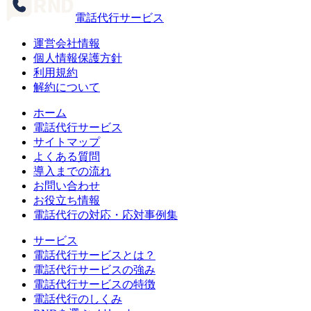
電話代行サービス
運営会社情報
個人情報保護方針
利用規約
解約について
ホーム
電話代行サービス
サイトマップ
よくある質問
導入までの流れ
お問い合わせ
お役立ち情報
電話代行の対応・応対事例集
サービス
電話代行サービスとは？
電話代行サービスの強み
電話代行サービスの特徴
電話代行のしくみ