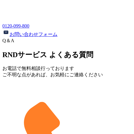
0120-099-800
お問い合わせフォーム
Q＆A
RNDサービス よくある質問
お電話で無料相談行っております
ご不明な点があれば、お気軽にご連絡ください