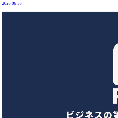
2026-06-30