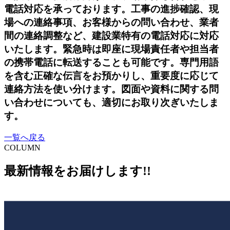
電話対応を承っております。工事の進捗確認、現
場への連絡事項、お客様からの問い合わせ、業者
間の連絡調整など、建設業特有の電話対応に対応
いたします。緊急時は即座に現場責任者や担当者
の携帯電話に転送することも可能です。専門用語
を含む正確な伝言をお預かりし、重要度に応じて
連絡方法を使い分けます。図面や資料に関する問
い合わせについても、適切にお取り次ぎいたしま
す。
一覧へ戻る
COLUMN
最新情報をお届けします!!