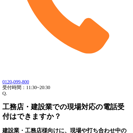
0120-099-800
受付時間：
11:30~20:30
Q.
工務店・建設業での現場対応の電話受
付はできますか？
建設業・工務店様向けに、現場や打ち合わせ中の