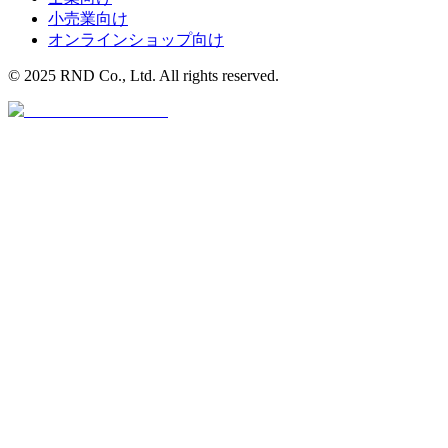
小売業
向け
オンラインショップ
向け
© 2025 RND Co., Ltd. All rights reserved.