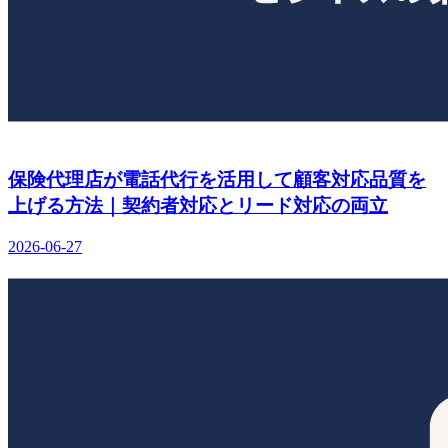
保険代理店が電話代行を活用して顧客対応品質を
上げる方法｜契約者対応とリード対応の両立
2026-06-27