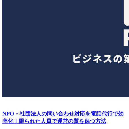
NPO・社団法人の問い合わせ対応を電話代行で効
率化｜限られた人員で運営の質を保つ方法