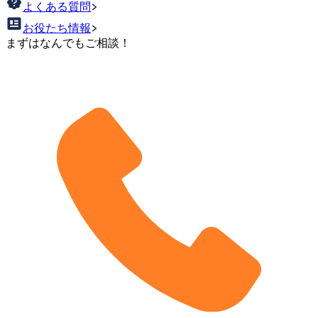
よくある質問
お役たち情報
まずはなんでもご相談！