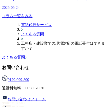
2026-06-24
コラム一覧をみる
電話代行サービス
よくある質問
工務店・建設業での現場対応の電話受付はできま
すか？
よくある質問
お問い合わせ
0120-099-800
通話料無料・
11:30~20:30
お問い合わせフォーム