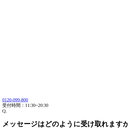
0120-099-800
受付時間：
11:30~20:30
Q.
メッセージはどのように受け取れます