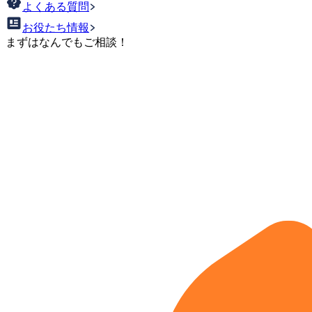
よくある質問
お役たち情報
まずはなんでもご相談！