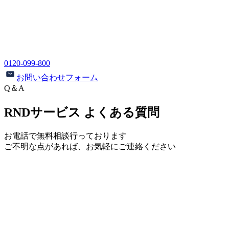
0120-099-800
お問い合わせフォーム
Q＆A
RNDサービス よくある質問
お電話で無料相談行っております
ご不明な点があれば、お気軽にご連絡ください