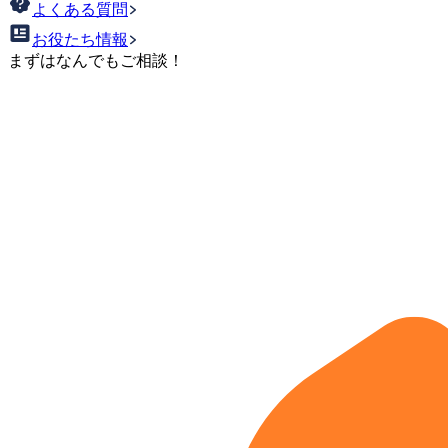
よくある質問
お役たち情報
まずはなんでもご相談！