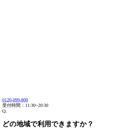
0120-099-800
受付時間：
11:30~20:30
Q.
どの地域で利用できますか？