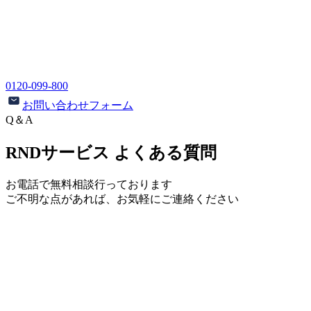
0120-099-800
お問い合わせフォーム
Q＆A
RNDサービス よくある質問
お電話で無料相談行っております
ご不明な点があれば、お気軽にご連絡ください