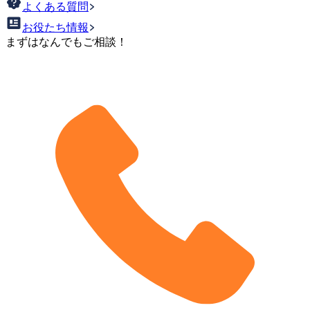
よくある質問
お役たち情報
まずはなんでもご相談！