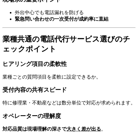
外出中心でも電話漏れを防げる
緊急問い合わせの一次受付が成約率に直結
業種共通の電話代行サービス選びのチ
ェックポイント
ヒアリング項目の柔軟性
業種ごとの質問項目を柔軟に設定できるか。
受付内容の共有スピード
特に修理業・不動産などは数分単位で対応が求められます。
オペレーターの理解度
対応品質は現場理解の深さで
大きく差が出る
。