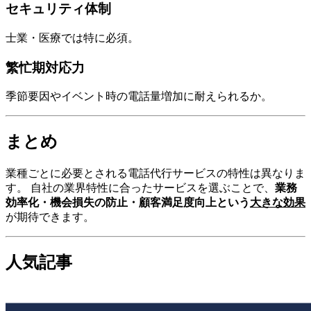
セキュリティ体制
士業・医療では特に必須。
繁忙期対応力
季節要因やイベント時の電話量増加に耐えられるか。
まとめ
業種ごとに必要とされる電話代行サービスの特性は異なりま
す。 自社の業界特性に合ったサービスを選ぶことで、
業務
効率化・機会損失の防止・顧客満足度向上という
大きな効果
が期待できます。
人気記事