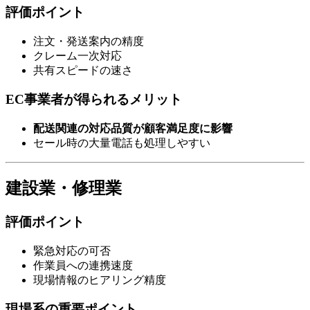
評価ポイント
注文・発送案内の精度
クレーム一次対応
共有スピードの速さ
EC事業者が得られるメリット
配送関連の対応品質が顧客満足度に影響
セール時の大量電話も処理しやすい
建設業・修理業
評価ポイント
緊急対応の可否
作業員への連携速度
現場情報のヒアリング精度
現場系の重要ポイント