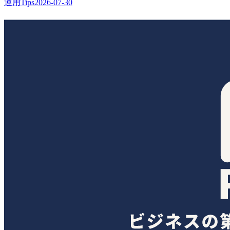
運用Tips
2026-07-30