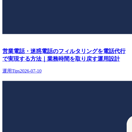
営業電話・迷惑電話のフィルタリングを電話代行
で実現する方法｜業務時間を取り戻す運用設計
運用Tips
2026-07-10