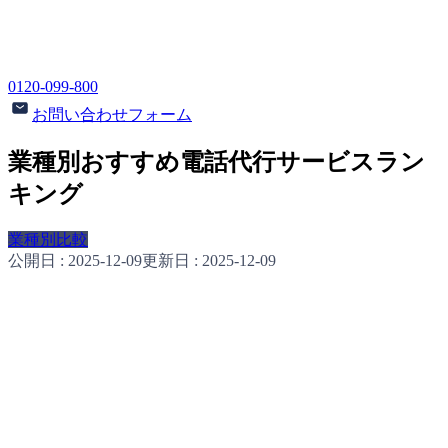
0120-099-800
お問い合わせフォーム
業種別おすすめ電話代行サービスラン
キング
業種別比較
公開日 :
2025-12-09
更新日 :
2025-12-09