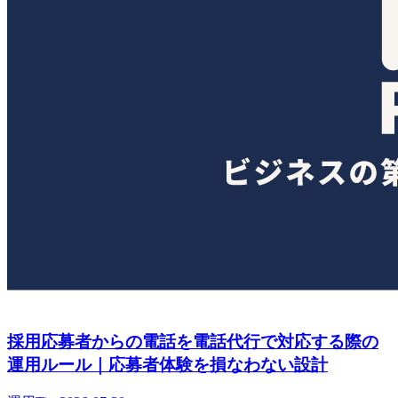
採用応募者からの電話を電話代行で対応する際の
運用ルール｜応募者体験を損なわない設計