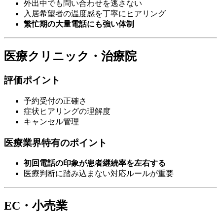
外出中でも問い合わせを逃さない
入居希望者の温度感を丁寧にヒアリング
繁忙期の大量電話にも強い体制
医療クリニック・治療院
評価ポイント
予約受付の正確さ
症状ヒアリングの理解度
キャンセル管理
医療業界特有のポイント
初回電話の印象が患者継続率を左右する
医療判断に踏み込まない対応ルールが重要
EC・小売業