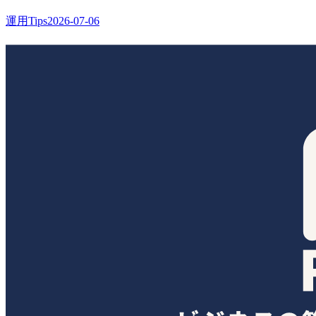
運用Tips
2026-07-06