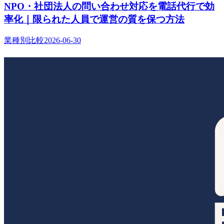
NPO・社団法人の問い合わせ対応を電話代行で効
率化｜限られた人員で運営の質を保つ方法
業種別比較
2026-06-30