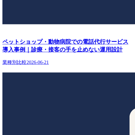
ペットショップ・動物病院での電話代行サービス
導入事例｜診療・接客の手を止めない運用設計
業種別比較
2026-06-21