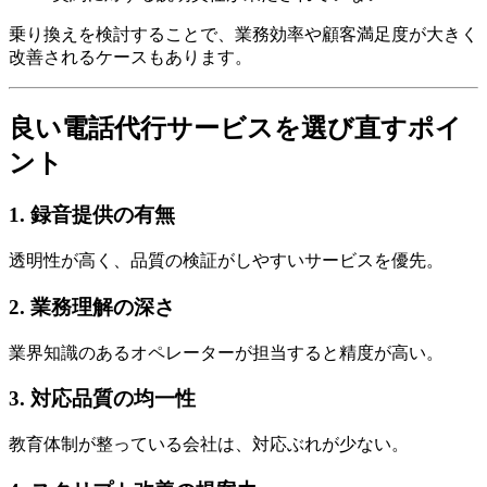
乗り換えを検討することで、業務効率や顧客満足度が大きく
改善されるケースもあります。
良い電話代行サービスを選び直すポイ
ント
1. 録音提供の有無
透明性が高く、品質の検証がしやすいサービスを優先。
2. 業務理解の深さ
業界知識のあるオペレーターが担当すると精度が高い。
3. 対応品質の均一性
教育体制が整っている会社は、対応ぶれが少ない。