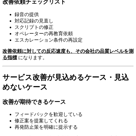
改善依頼チェックリスト
録音の提供
対応記録の見直し
スクリプトの修正
オペレーターの再教育依頼
エスカレーション条件の再設定
改善依頼に対しての反応速度も、その会社の品質レベルを測
る指標
になります。
サービス改善が見込めるケース・見込
めないケース
改善が期待できるケース
フィードバックを歓迎している
修正案を提案してくれる
再発防止策を明確に提示する