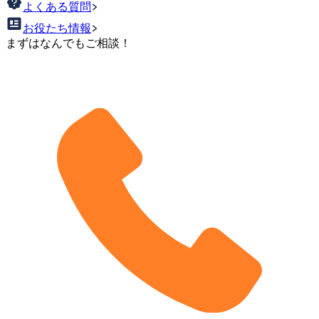
よくある質問
お役たち情報
まずはなんでもご相談！