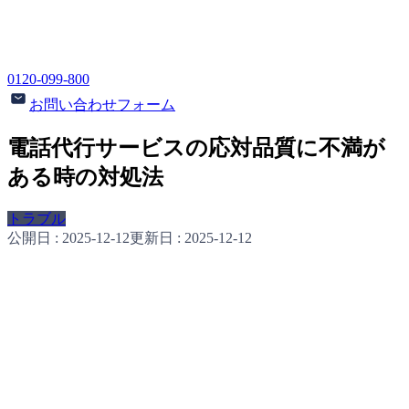
0120-099-800
お問い合わせフォーム
電話代行サービスの応対品質に不満が
ある時の対処法
トラブル
公開日 :
2025-12-12
更新日 :
2025-12-12