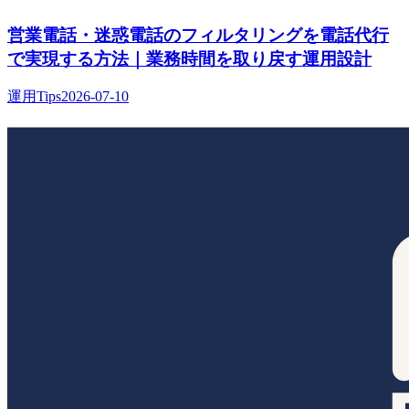
営業電話・迷惑電話のフィルタリングを電話代行
で実現する方法｜業務時間を取り戻す運用設計
運用Tips
2026-07-10