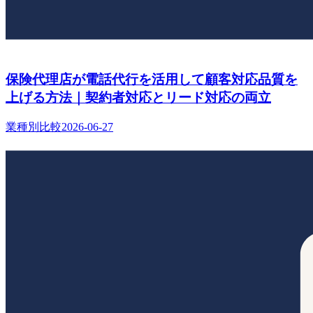
保険代理店が電話代行を活用して顧客対応品質を
上げる方法｜契約者対応とリード対応の両立
業種別比較
2026-06-27