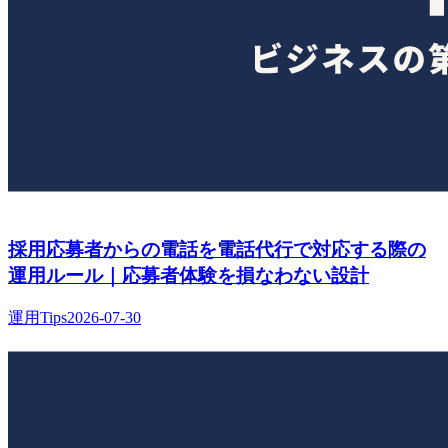
採用応募者からの電話を電話代行で対応する際の
運用ルール｜応募者体験を損なわない設計
運用Tips
2026-07-30