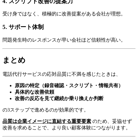
4. スクリプト改善の提案力
受け身ではなく、積極的に改善提案がある会社が理想。
5. サポート体制
問題発生時のレスポンスが早い会社ほど信頼性が高い。
まとめ
電話代行サービスの応対品質に不満を感じたときは、
原因の特定（録音確認・スクリプト・情報共有）
具体的な改善依頼
改善の反応を見て継続か乗り換えか判断
の3ステップで進めるのが効果的です。
品質は企業イメージに直結する重要要素
のため、妥協せず
改善を求めることで、より良い顧客体験につながります。