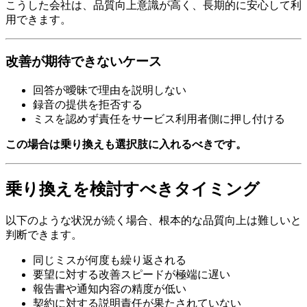
こうした会社は、品質向上意識が高く、長期的に安心して利
用できます。
改善が期待できないケース
回答が曖昧で理由を説明しない
録音の提供を拒否する
ミスを認めず責任をサービス利用者側に押し付ける
この場合は乗り換えも選択肢に入れるべきです。
乗り換えを検討すべきタイミング
以下のような状況が続く場合、根本的な品質向上は難しいと
判断できます。
同じミスが何度も繰り返される
要望に対する改善スピードが極端に遅い
報告書や通知内容の精度が低い
契約に対する説明責任が果たされていない