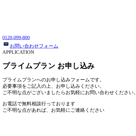
0120-099-800
お問い合わせフォーム
APPLICATION
プライムプラン
お申し込み
プライムプラン
へのお申し込みフォームです。
必要事項をご記入の上、お申し込みください。
ご不明な点がございましたらお気軽にお問い合わせください
お電話で無料相談行っております
ご不明な点があれば、お気軽にご連絡ください